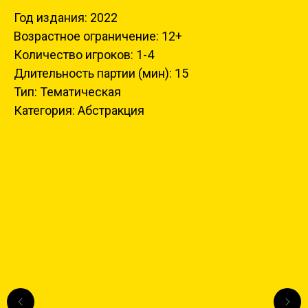
Год издания: 2022
Возрастное ограничение: 12+
Количество игроков: 1-4
Длительность партии (мин): 15
Тип: Тематическая
Категория: Абстракция