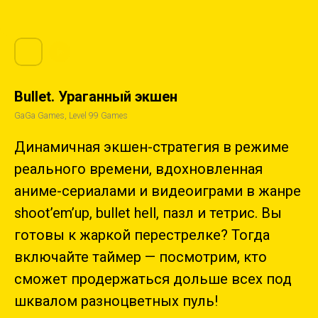
Bullet. Ураганный экшен
GaGa Games, Level 99 Games
Динамичная экшен-стратегия в режиме
реального времени, вдохновленная
аниме-сериалами и видеоиграми в жанре
shoot’em’up, bullet hell, пазл и тетрис. Вы
готовы к жаркой перестрелке? Тогда
включайте таймер — посмотрим, кто
сможет продержаться дольше всех под
шквалом разноцветных пуль!