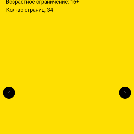
Возрастное ограничение: 16+
Кол-во страниц: 34