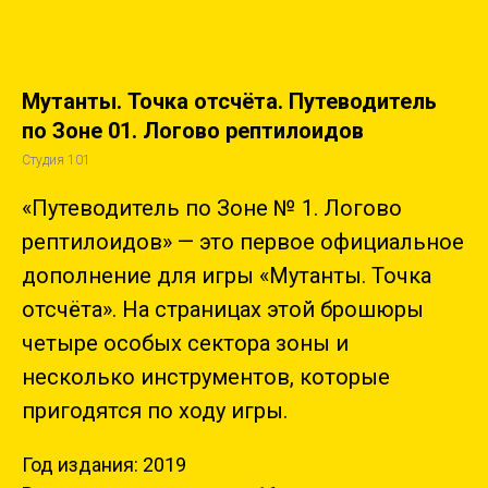
Мутанты. Точка отсчёта. Путеводитель
по Зоне 01. Логово рептилоидов
Студия 101
«Путеводитель по Зоне № 1. Логово
рептилоидов» — это первое официальное
дополнение для игры «Мутанты. Точка
отсчёта». На страницах этой брошюры
четыре особых сектора зоны и
несколько инструментов, которые
пригодятся по ходу игры.
Год издания: 2019