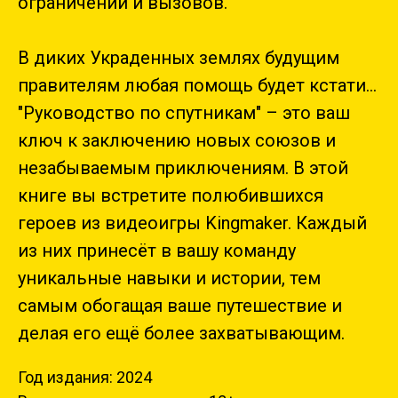
ограничений и вызовов.
В диких Украденных землях будущим
правителям любая помощь будет кстати...
"Руководство по спутникам" – это ваш
ключ к заключению новых союзов и
незабываемым приключениям. В этой
книге вы встретите полюбившихся
героев из видеоигры Kingmaker. Каждый
из них принесёт в вашу команду
уникальные навыки и истории, тем
самым обогащая ваше путешествие и
делая его ещё более захватывающим.
Год издания: 2024