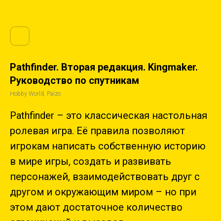
Pathfinder. Вторая редакция. Kingmaker.
Руководство по спутникам
Hobby World, Paizo
Pathfinder – это классическая настольная
ролевая игра. Её правила позволяют
игрокам написать собственную историю
в мире игры, создать и развивать
персонажей, взаимодействовать друг с
другом и окружающим миром – но при
этом дают достаточное количество