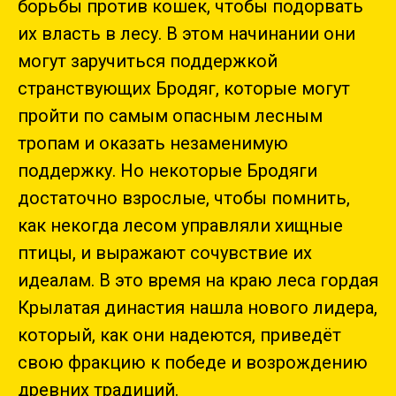
борьбы против кошек, чтобы подорвать
их власть в лесу. В этом начинании они
могут заручиться поддержкой
странствующих Бродяг, которые могут
пройти по самым опасным лесным
тропам и оказать незаменимую
поддержку. Но некоторые Бродяги
достаточно взрослые, чтобы помнить,
как некогда лесом управляли хищные
птицы, и выражают сочувствие их
идеалам. В это время на краю леса гордая
Крылатая династия нашла нового лидера,
который, как они надеются, приведёт
свою фракцию к победе и возрождению
древних традиций.