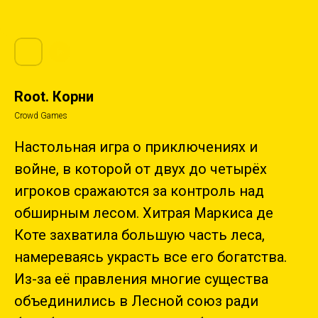
Root. Корни
Crowd Games
Настольная игра о приключениях и
войне, в которой от двух до четырёх
игроков сражаются за контроль над
обширным лесом. Хитрая Маркиса де
Коте захватила большую часть леса,
намереваясь украсть все его богатства.
Из-за её правления многие существа
объединились в Лесной союз ради