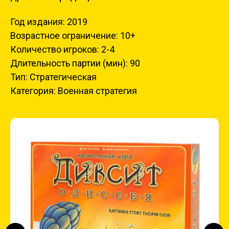
Год издания: 2019
Возрастное ограничение: 10+
Количество игроков: 2-4
Длительность партии (мин): 90
Тип: Стратегическая
Категория: Военная стратегия