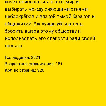
хочет вписываться в этот мир и
выбирать между сияющими огнями
небоскрёбов и вязкой тьмой бараков и
общежитий. Уж лучше уйти в тень,
бросить вызов этому обществу и
использовать его слабости ради своей
пользы.
Год издания: 2021
Возрастное ограничение: 18+
Кол-во страниц: 320