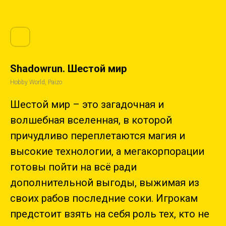
Shadowrun. Шестой мир
Hobby World, Paizo
Шестой мир – это загадочная и
волшебная вселенная, в которой
причудливо переплетаются магия и
высокие технологии, а мегакорпорации
готовы пойти на всё ради
дополнительной выгоды, выжимая из
своих рабов последние соки. Игрокам
предстоит взять на себя роль тех, кто не