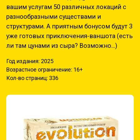
вашим услугам 50 различных локаций с
разнообразными существами и
структурами. А приятным бонусом будут 3
уже готовых приключения-ваншота (есть
ли там цунами из сыра? Возможно...)
Год издания: 2025
Возрастное ограничение: 16+
Кол-во страниц: 336