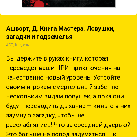
Ашворт, Д. Книга Мастера. Ловушки,
загадки и подземелья
АСТ, Кладезь
Вы держите в руках книгу, которая
переведет ваши НРИ-приключения на
качественно новый уровень. Устройте
своим игрокам смертельный забег по
нескольким видам ловушек, а пока они
будут переводить дыхание — киньте в них
заумную загадку, чтобы не
расслаблялись! Что за соседней дверью?
Это больше не повод задуматься — к