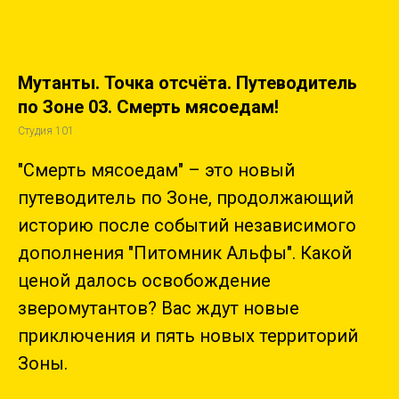
Мутанты. Точка отсчёта. Путеводитель
по Зоне 03. Смерть мясоедам!
Студия 101
"Смерть мясоедам" – это новый
путеводитель по Зоне, продолжающий
историю после событий независимого
дополнения "Питомник Альфы". Какой
ценой далось освобождение
зверомутантов? Вас ждут новые
приключения и пять новых территорий
Зоны.