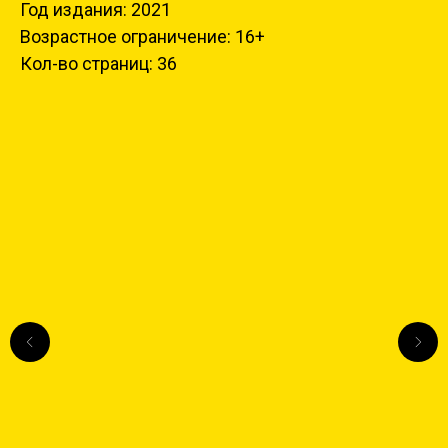
Год издания: 2021
Возрастное ограничение: 16+
Кол-во страниц: 36