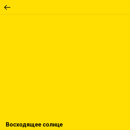
Восходящее солнце