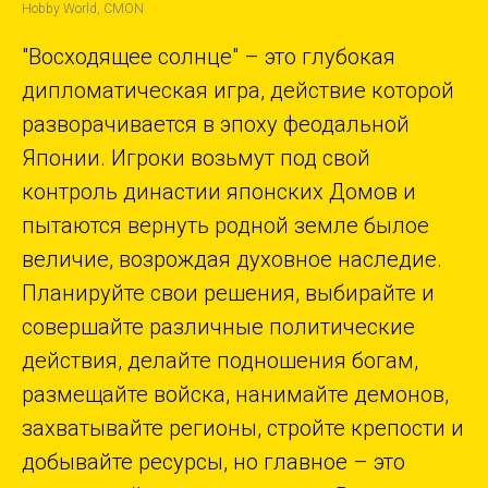
Hobby World, CMON
"Восходящее солнце" – это глубокая
дипломатическая игра, действие которой
разворачивается в эпоху феодальной
Японии. Игроки возьмут под свой
контроль династии японских Домов и
пытаются вернуть родной земле былое
величие, возрождая духовное наследие.
Планируйте свои решения, выбирайте и
совершайте различные политические
действия, делайте подношения богам,
размещайте войска, нанимайте демонов,
захватывайте регионы, стройте крепости и
добывайте ресурсы, но главное – это