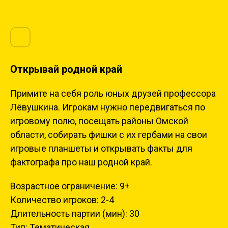
Открывай родной край
Примите на себя роль юных друзей профессора
Лёвушкина. Игрокам нужно передвигаться по
игровому полю, посещать районы Омской
области, собирать фишки с их гербами на свои
игровые планшеты и открывать факты для
фактографа про наш родной край.
Возрастное ограничение: 9+
Количество игроков: 2-4
Длительность партии (мин): 30
Тип: Тематическая