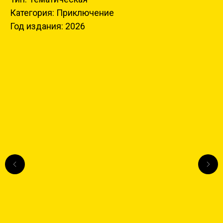
Категория: Приключение
Год издания: 2026