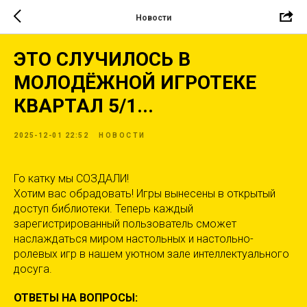
Новости
ЭТО СЛУЧИЛОСЬ В
МОЛОДЁЖНОЙ ИГРОТЕКЕ
КВАРТАЛ 5/1...
2025-12-01 22:52
НОВОСТИ
Го катку мы СОЗДАЛИ!
Хотим вас обрадовать! Игры вынесены в открытый
доступ библиотеки. Теперь каждый
зарегистрированный пользователь сможет
наслаждаться миром настольных и настольно-
ролевых игр в нашем уютном зале интеллектуального
досуга.
ОТВЕТЫ НА ВОПРОСЫ: