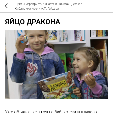
Циклы мероприятий «Настя и Никита» - Детская
библиотека имени А.П. Гайдара
ЯЙЦО ДРАКОНА
Уже объявление в группе библиотеки выглядело