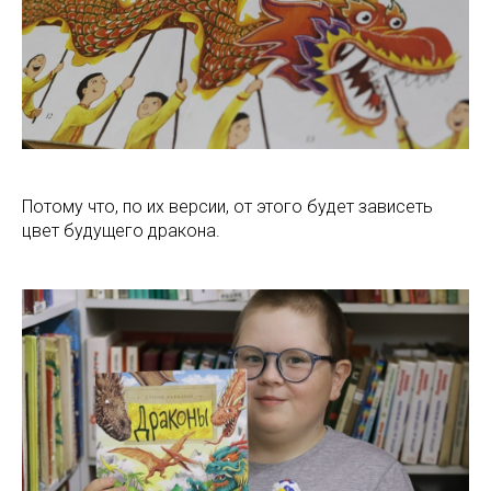
Потому что, по их версии, от этого будет зависеть
цвет будущего дракона.