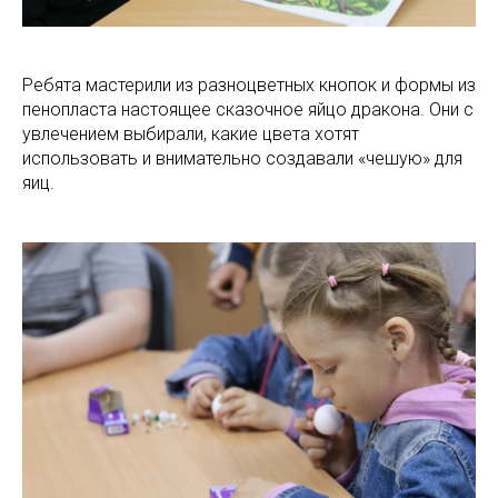
Ребята мастерили из разноцветных кнопок и формы из
пенопласта настоящее сказочное яйцо дракона. Они с
увлечением выбирали, какие цвета хотят
использовать и внимательно создавали «чешую» для
яиц.