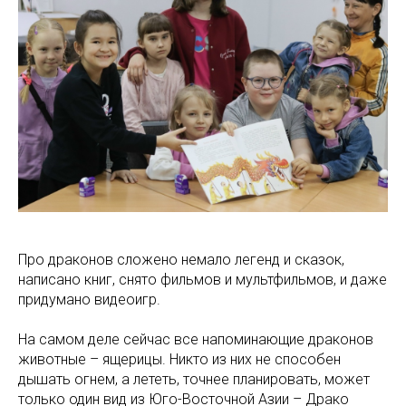
Про драконов сложено немало легенд и сказок,
написано книг, снято фильмов и мультфильмов, и даже
придумано видеоигр.
На самом деле сейчас все напоминающие драконов
животные – ящерицы. Никто из них не способен
дышать огнем, а лететь, точнее планировать, может
только один вид из Юго-Восточной Азии – Драко