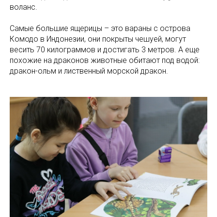
воланс.
Самые большие ящерицы – это вараны с острова
Комодо в Индонезии, они покрыты чешуей, могут
весить 70 килограммов и достигать 3 метров. А еще
похожие на драконов животные обитают под водой:
дракон-ольм и лиственный морской дракон.