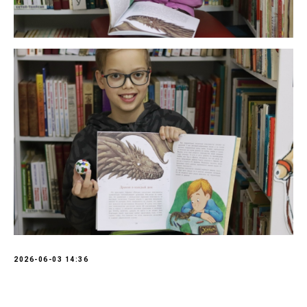
2026-06-03 14:36