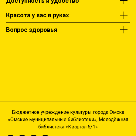
Доступность и удобство
Красота у вас в руках
Вопрос здоровья
Бюджетное учреждение культуры города Омска
«Омские муниципальные библиотеки», Молодёжная
библиотека «Квартал 5/1»