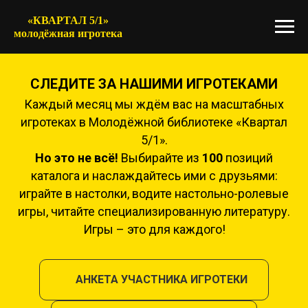
«КВАРТАЛ 5/1»
молодёжная игротека
СЛЕДИТЕ ЗА НАШИМИ ИГРОТЕКАМИ
Каждый месяц мы ждём вас на масштабных
игротеках в Молодёжной библиотеке «Квартал
5/1».
Но это не всё!
Выбирайте из
100
позиций
каталога и наслаждайтесь ими с друзьями:
играйте в настолки, водите настольно-ролевые
игры, читайте специализированную литературу.
Игры – это для каждого!
АНКЕТА УЧАСТНИКА ИГРОТЕКИ