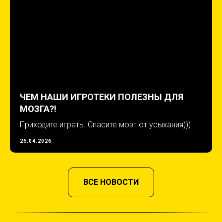
ЧЕМ НАШИ ИГРОТЕКИ ПОЛЕЗНЫ ДЛЯ
МОЗГА?!
Приходите играть. Спасите мозг от усыхания)))
26.04.2026
ВСЕ НОВОСТИ