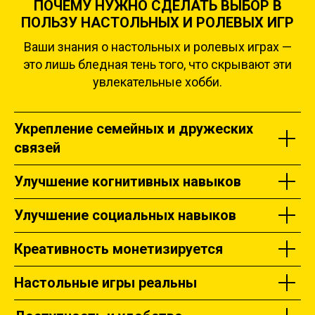
ПОЧЕМУ НУЖНО СДЕЛАТЬ ВЫБОР В
ПОЛЬЗУ НАСТОЛЬНЫХ И РОЛЕВЫХ ИГР
Ваши знания о настольных и ролевых играх —
это лишь бледная тень того, что скрывают эти
увлекательные хобби.
Укрепление семейных и дружеских
связей
Улучшение когнитивных навыков
Улучшение социальных навыков
Креативность монетизируется
Настольные игры реальны