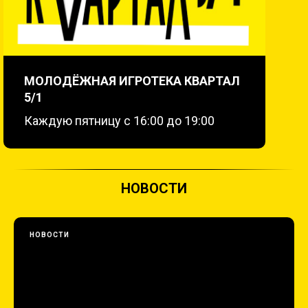
МОЛОДЁЖНАЯ ИГРОТЕКА КВАРТАЛ
5/1
Каждую пятницу с 16:00 до 19:00
НОВОСТИ
НОВОСТИ