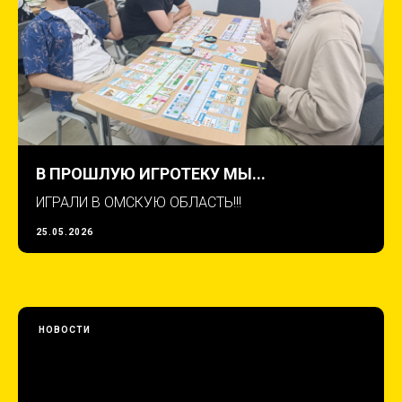
В ПРОШЛУЮ ИГРОТЕКУ МЫ...
ИГРАЛИ В ОМСКУЮ ОБЛАСТЬ!!!
25.05.2026
НОВОСТИ