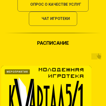
ОПРОС О КАЧЕСТВЕ УСЛУГ
ЧАТ ИГРОТЕКИ
РАСПИСАНИЕ
МЕРОПРИЯТИЯ