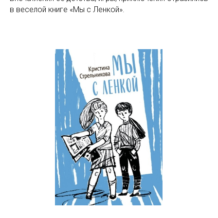
в веселой книге «Мы с Ленкой».