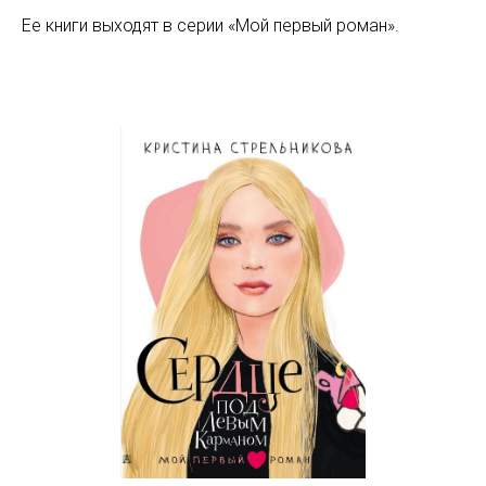
Ее книги выходят в серии «Мой первый роман».