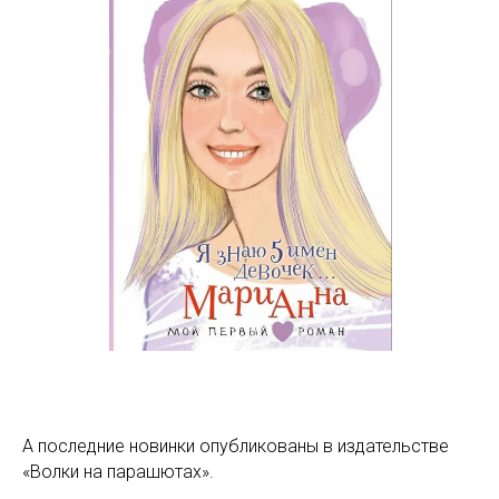
А последние новинки опубликованы в издательстве
«Волки на парашютах».