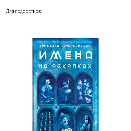
Для подростков: