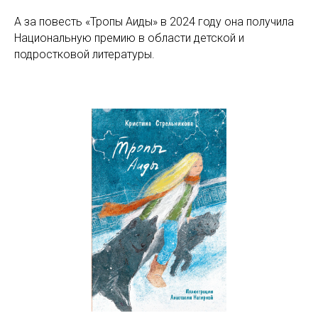
А за повесть «Тропы Аиды» в 2024 году она получила
Национальную премию в области детской и
подростковой литературы.