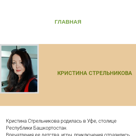
ГЛАВНАЯ
КРИСТИНА СТРЕЛЬНИКОВА
Кристина Стрельникова родилась в Уфе, столице
Республики Башкортостан.
Впечатления ее детства, игры, приключения отразились