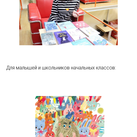
Для малышей и школьников начальных классов: