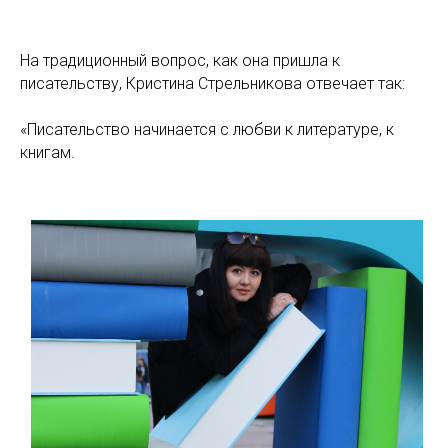
На традиционный вопрос, как она пришла к
писательству, Кристина Стрельникова отвечает так:
«Писательство начинается с любви к литературе, к
книгам.