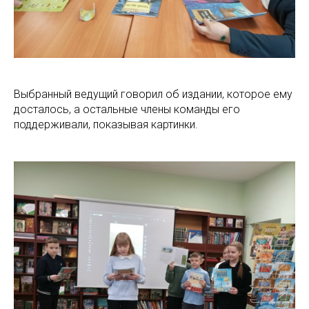
Выбранный ведущий говорил об издании, которое ему
досталось, а остальные члены команды его
поддерживали, показывая картинки.