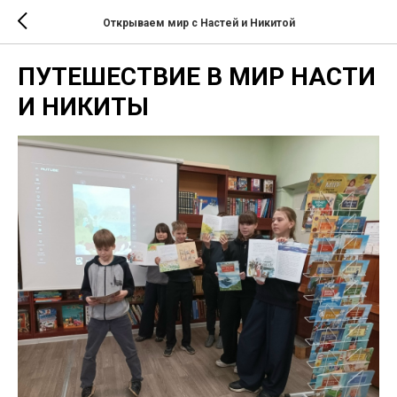
Открываем мир с Настей и Никитой
ПУТЕШЕСТВИЕ В МИР НАСТИ
И НИКИТЫ