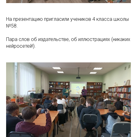
На презентацию пригласили учеников 4 класса школы
№58.
Пара слов об издательстве, об иллюстрациях (никаких
нейросетей!).