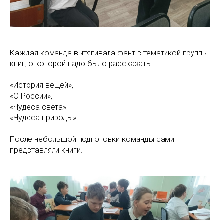
Каждая команда вытягивала фант с тематикой группы
книг, о которой надо было рассказать:
«История вещей»,
«О России»,
«Чудеса света»,
«Чудеса природы».
После небольшой подготовки команды сами
представляли книги.