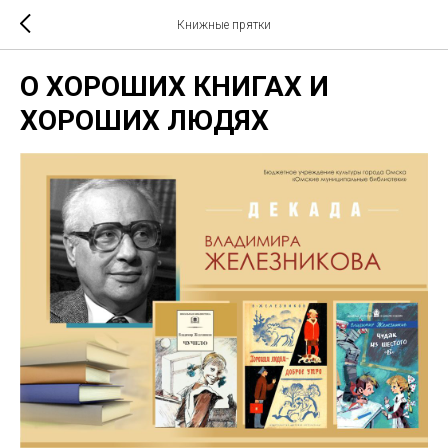
Книжные прятки
О ХОРОШИХ КНИГАХ И
ХОРОШИХ ЛЮДЯХ