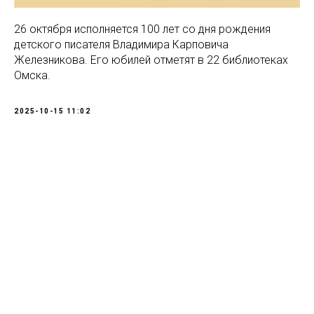
26 октября исполняется 100 лет со дня рождения
детского писателя Владимира Карповича
Железникова. Его юбилей отметят в 22 библиотеках
Омска.
2025-10-15 11:02