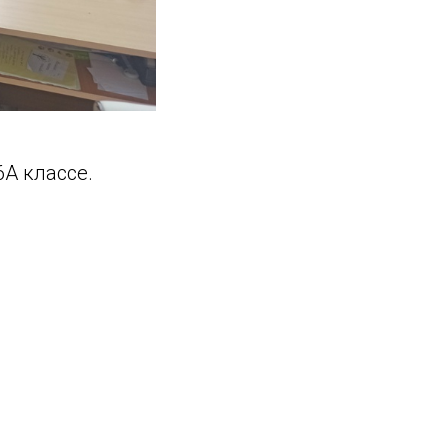
6А классе.