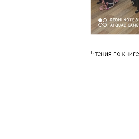
Чтения по книге