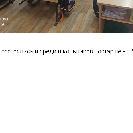
 состоялись и среди школьников постарше - в 