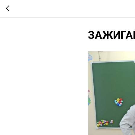
ЗАЖИГА