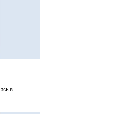
ясь в