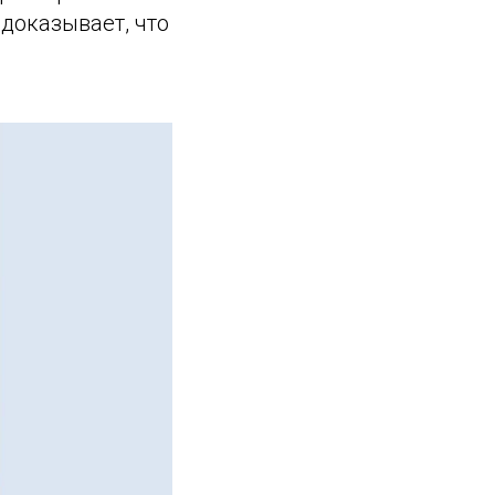
доказывает, что