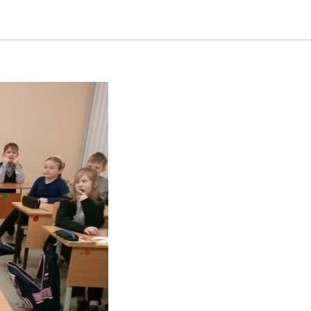
ТВОМ И