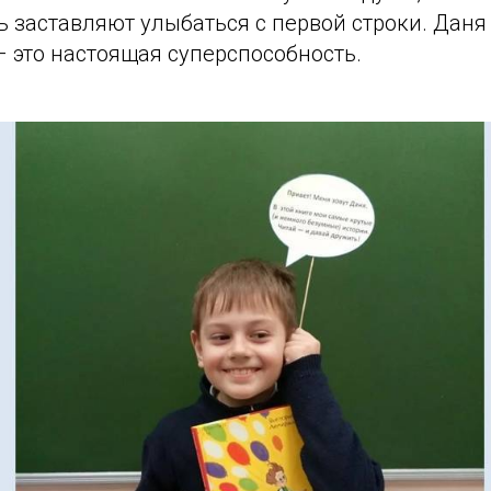
заставляют улыбаться с первой строки. Даня 
 это настоящая суперспособность.