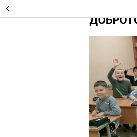
СМОТРЕ
ДОБРОТ