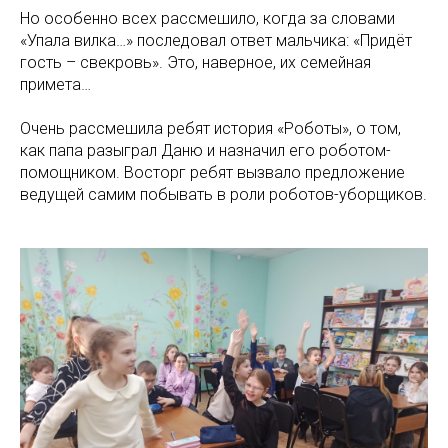
Но особенно всех рассмешило, когда за словами
«Упала вилка…» последовал ответ мальчика: «Придёт
гость – свекровь». Это, наверное, их семейная
примета…
Очень рассмешила ребят история «Роботы», о том,
как папа разыграл Даню и назначил его роботом-
помощником. Восторг ребят вызвало предложение
ведущей самим побывать в роли роботов-уборщиков.