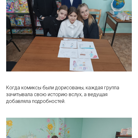
Когда комиксы были дорисованы, каждая группа
зачитывала свою историю вслух, а ведущая
добавляла подробностей.