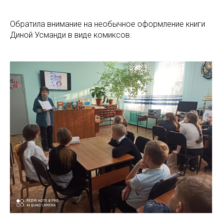
Обратила внимание на необычное оформление книги
Диной Усманди в виде комиксов.