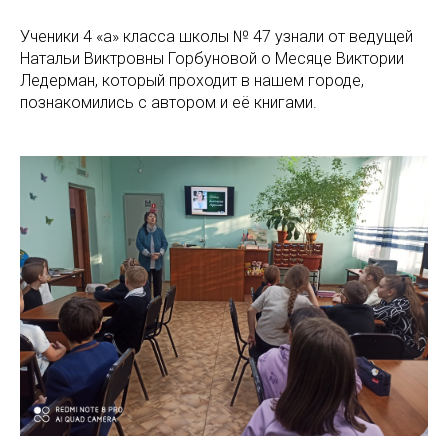
Ученики 4 «а» класса школы № 47 узнали от ведущей
Натальи Виктровны Горбуновой о Месяце Виктории
Ледерман, который проходит в нашем городе,
познакомились с автором и её книгами.