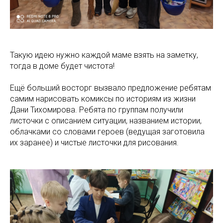
Такую идею нужно каждой маме взять на заметку,
тогда в доме будет чистота!
Ещё больший восторг вызвало предложение ребятам
самим нарисовать комиксы по историям из жизни
Дани Тихомирова. Ребята по группам получили
листочки с описанием ситуации, названием истории,
облачками со словами героев (ведущая заготовила
их заранее) и чистые листочки для рисования.