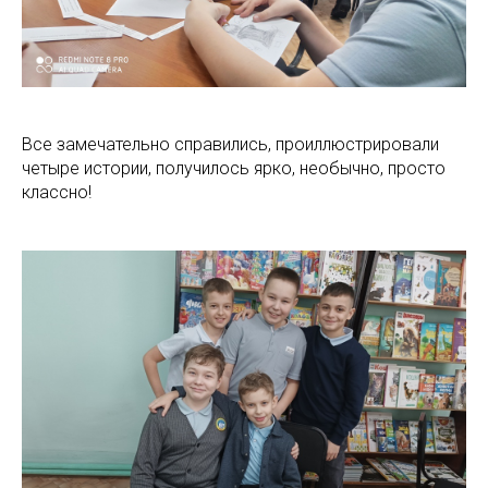
Все замечательно справились, проиллюстрировали
четыре истории, получилось ярко, необычно, просто
классно!