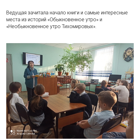
Ведущая зачитала начало книги и самые интересные
места из историй «Обыкновенное утро» и
«Необыкновенное утро Тихомировых».