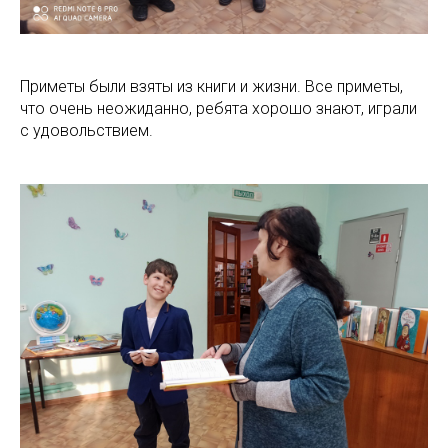
Приметы были взяты из книги и жизни. Все приметы,
что очень неожиданно, ребята хорошо знают, играли
с удовольствием.