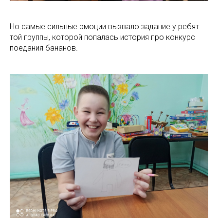
Но самые сильные эмоции вызвало задание у ребят
той группы, которой попалась история про конкурс
поедания бананов.