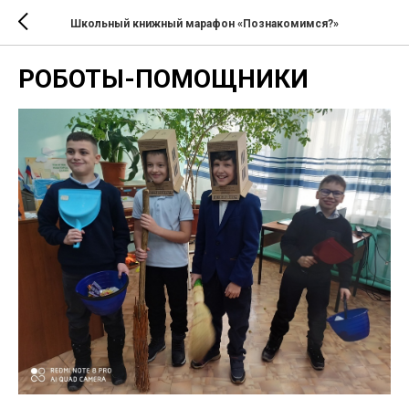
Школьный книжный марафон «Познакомимся?»
РОБОТЫ-ПОМОЩНИКИ