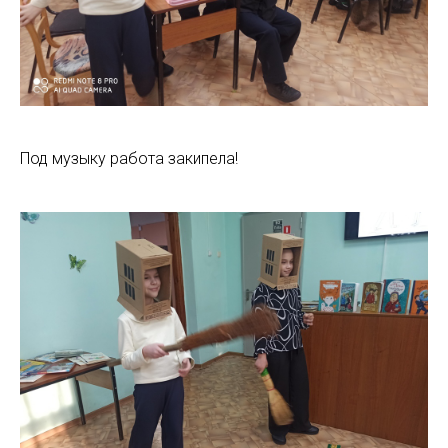
Под музыку работа закипела!