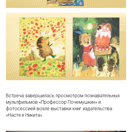
Встреча завершилась просмотром познавательных
мультфильмов «Профессор Почемушкин» и
фотосессией возле выставки книг издательства
«Настя и Никита».