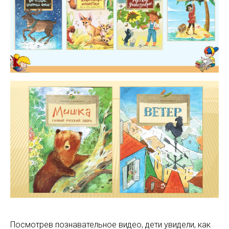
Посмотрев познавательное видео, дети увидели, как