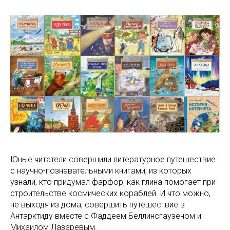
Юные читатели совершили литературное путешествие
с научно-познавательными книгами, из которых
узнали, кто придумал фарфор, как глина помогает при
строительстве космических кораблей. И что можно,
не выходя из дома, совершить путешествие в
Антарктиду вместе с Фаддеем Беллинсгаузеном и
Михаилом Лазаревым.