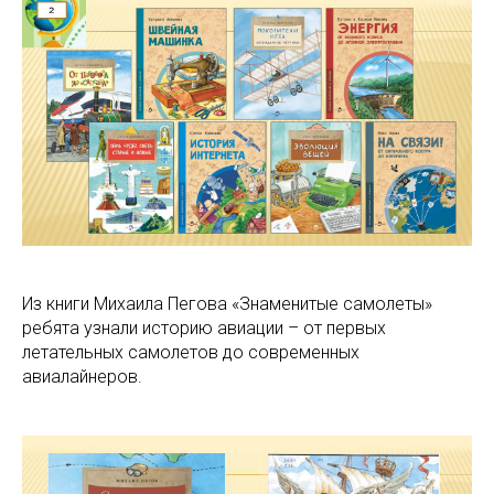
Из книги Михаила Пегова «Знаменитые самолеты»
ребята узнали историю авиации – от первых
летательных самолетов до современных
авиалайнеров.