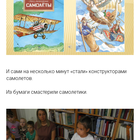
И сами на несколько минут «стали» конструкторами
самолетов.
Из бумаги смастерили самолетики.