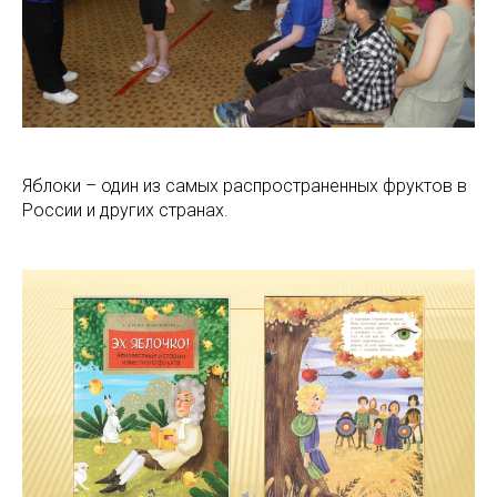
Яблоки – один из самых распространенных фруктов в
России и других странах.