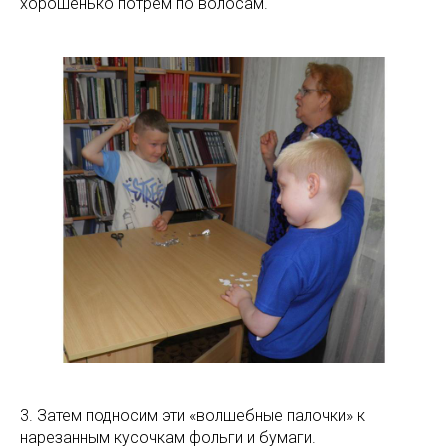
хорошенько потрем по волосам.
3. Затем подносим эти «волшебные палочки» к
нарезанным кусочкам фольги и бумаги.