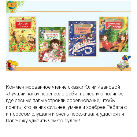
Комментированное чтение сказки Юлии Ивановой
«Лучший папа» перенесло ребят на лесную полянку,
где лесные папы устроили соревнование, чтобы
понять, кто из них сильнее, умнее и храбрее.Ребята с
интересом слушали и очень переживали, удастся ли
Папе-ежу удивить чем-то судей?