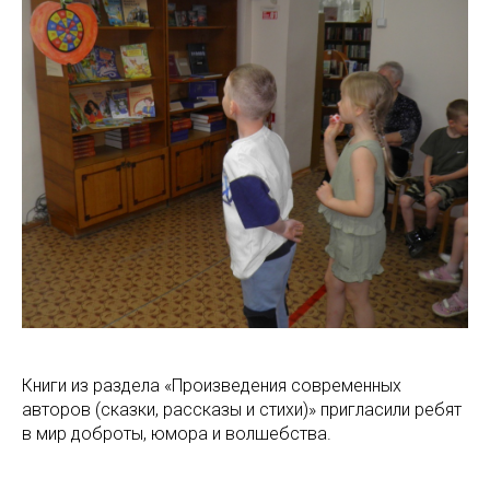
Книги из раздела «Произведения современных
авторов (сказки, рассказы и стихи)» пригласили ребят
в мир доброты, юмора и волшебства.