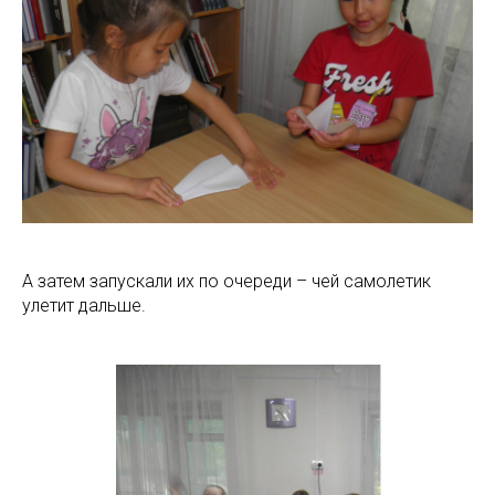
А затем запускали их по очереди – чей самолетик
улетит дальше.