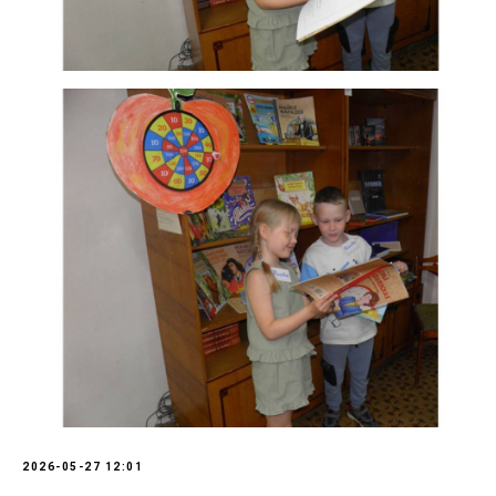
2026-05-27 12:01