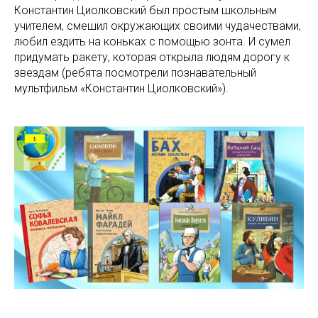
Константин Циолковский был простым школьным
учителем, смешил окружающих своими чудачествами,
любил ездить на коньках с помощью зонта. И сумел
придумать ракету, которая открыла людям дорогу к
звездам (ребята посмотрели познавательный
мультфильм «Константин Циолковский»).