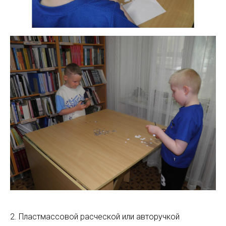
2. Пластмассовой расческой или авторучкой