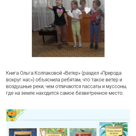
Книга Ольга Колпаковой «Ветер» (раздел «Природа
вокруг нас») объяснила ребятам, что такое ветер и
воздушные реки, чем отличаются пассаты и муссоны,
где на земле находится самое безветренное место.