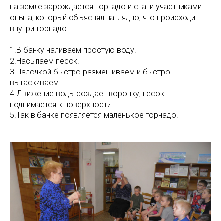
на земле зарождается торнадо и стали участниками
опыта, который объяснял наглядно, что происходит
внутри торнадо.
1.В банку наливаем простую воду.
2.Насыпаем песок.
3.Палочкой быстро размешиваем и быстро
вытаскиваем.
4.Движение воды создает воронку, песок
поднимается к поверхности.
5.Так в банке появляется маленькое торнадо.