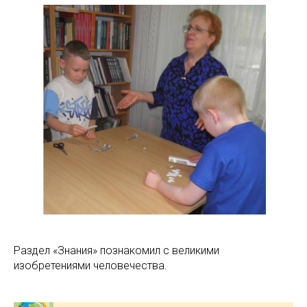
Раздел «Знания» познакомил с великими
изобретениями человечества.