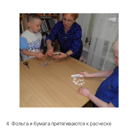
4. Фольга и бумага притягиваются к расческе.