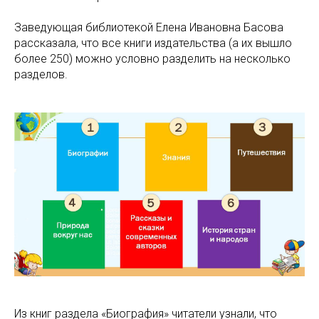
Заведующая библиотекой Елена Ивановна Басова
рассказала, что все книги издательства (а их вышло
более 250) можно условно разделить на несколько
разделов.
Из книг раздела «Биография» читатели узнали, что