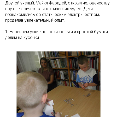
Другой ученый, Майкл Фарадей, открыл человечеству
эру электричества и технических чудес. Дети
познакомились со статическим электричеством,
проделав увлекательный опыт.
1. Нарезаем узкие полоски фольги и простой бумаги,
делим на кусочки.