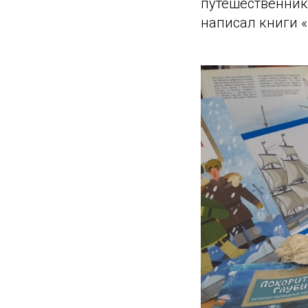
путешественник
написал книги «