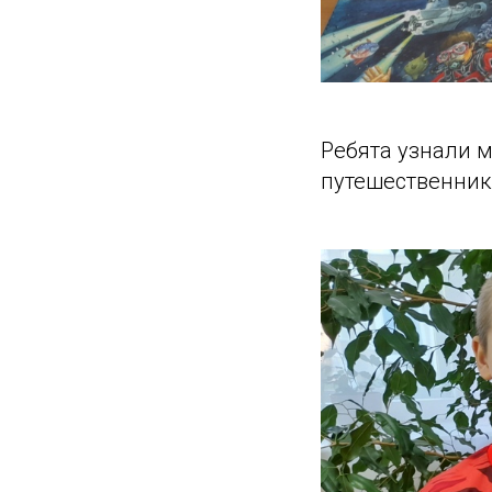
Ребята узнали м
путешественник