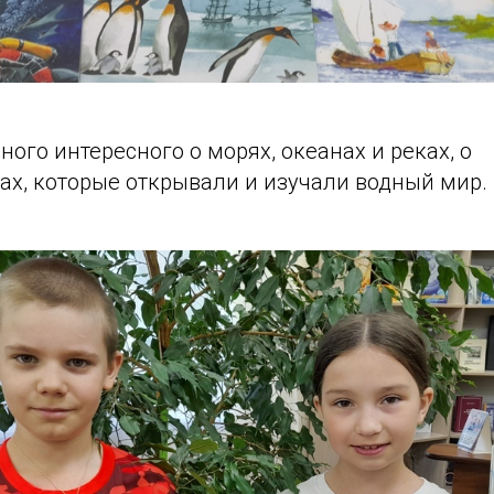
ного интересного о морях, океанах и реках, о
ах, которые открывали и изучали водный мир.