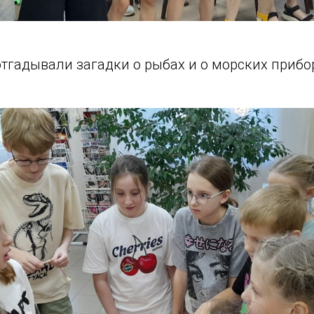
тгадывали загадки о рыбах и о морских прибо