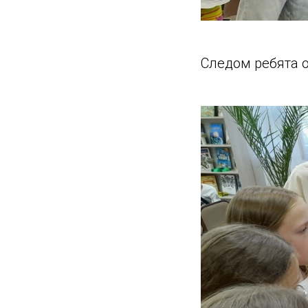
Следом ребята о