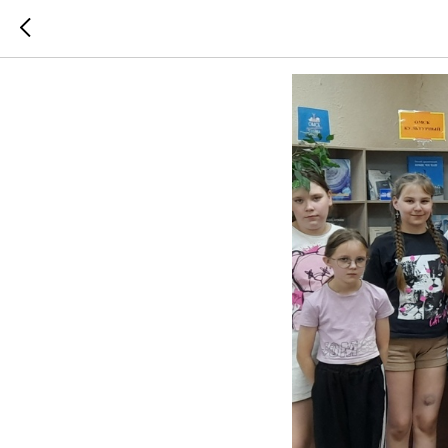
МОРСКИ