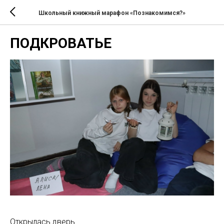
Школьный книжный марафон «Познакомимся?»
ПОДКРОВАТЬЕ
Открылась дверь.