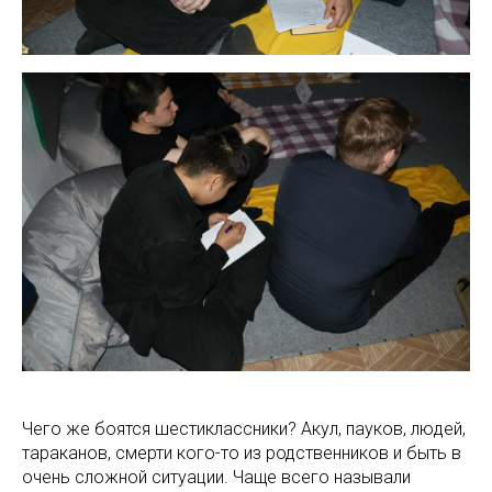
Чего же боятся шестиклассники? Акул, пауков, людей,
тараканов, смерти кого-то из родственников и быть в
очень сложной ситуации. Чаще всего называли