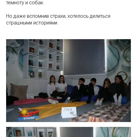
темноту и собак.
Но даже вспомнив страхи, хотелось делиться
страшными историями.