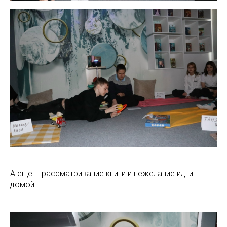
А еще – рассматривание книги и нежелание идти
домой.