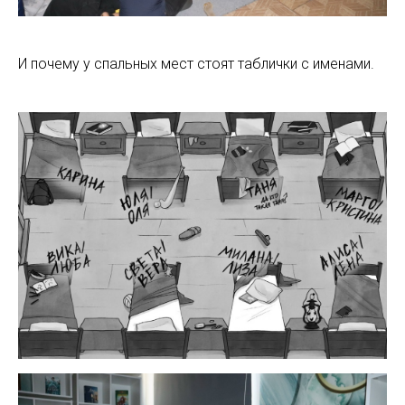
И почему у спальных мест стоят таблички с именами.