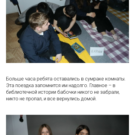
Больше часа ребята оставались в сумраке комнаты.
Эта поездка запомнится им надолго. Главное – в
библиотечной истории бабочки никого не забрали,
никто не пропал, и все вернулись домой.