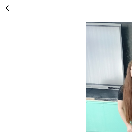
ОБРАТН