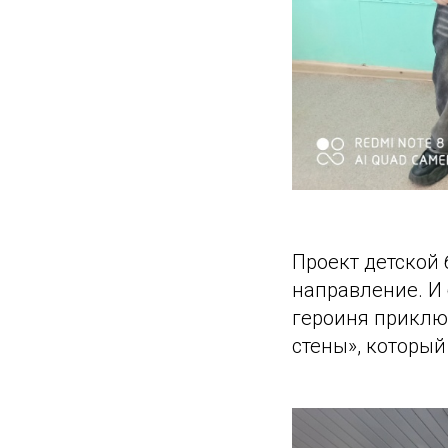
Проект детской
направление. И
героиня приклю
стены», который