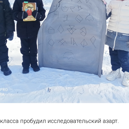
 класса пробудил исследовательский азарт.