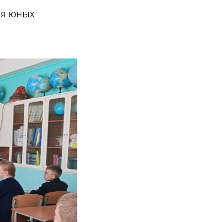
ля юных