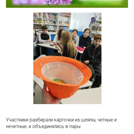
Участники разбирали карточки из шляпы, четные и
нечетные, и объединялись в пары.