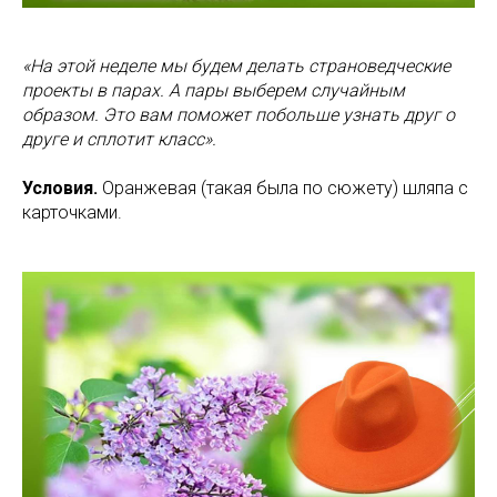
«На этой неделе мы будем делать страноведческие
проекты в парах. А пары выберем случайным
образом. Это вам поможет побольше узнать друг о
друге и сплотит класс».
Условия.
Оранжевая (такая была по сюжету) шляпа с
карточками.