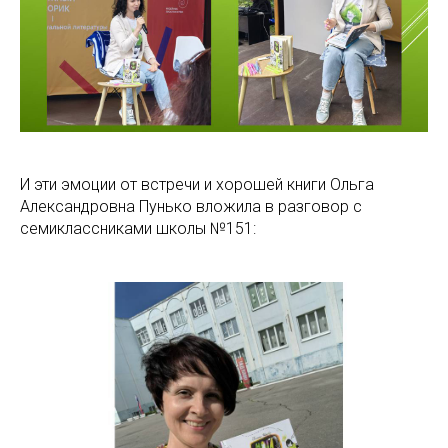
И эти эмоции от встречи и хорошей книги Ольга
Александровна Пунько вложила в разговор с
семиклассниками школы №151: