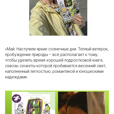
«Май. Наступили яркие солнечные дни. Теплый ветерок,
пробуждение природы – всё располагает к тому,
чтобы уделить время хорошей подростковой книге,
сквозь сюжеты которой пробивается весенний свет,
наполненный легкостью, романтикой и юношескими
надеждами.