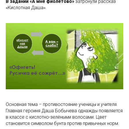
В задании «А мне фиолетово»
затронули рассказ
«Кислотная Даша».
Основная тема – противостояние ученицы и учителя.
Главная героиня Даша Бобычева однажды появляется
в классе с кислотно-зелёными волосами. Цвет
становится символом бунта против привычных норм.