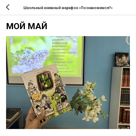
Школьный книжный марафон «Познакомимся?»
МОЙ МАЙ