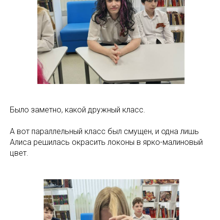
Было заметно, какой дружный класс.
А вот параллельный класс был смущен, и одна лишь
Алиса решилась окрасить локоны в ярко-малиновый
цвет.