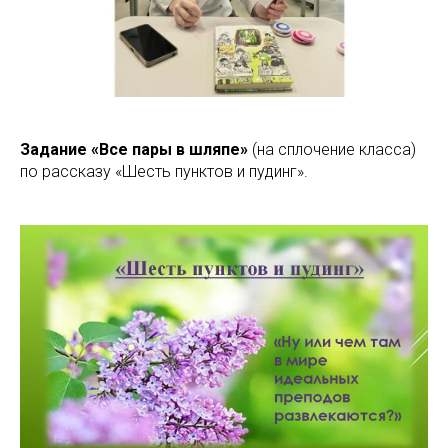
Задание «Все пары в шляпе»
(на сплочение класса)
по рассказу «Шесть пунктов и пудинг».