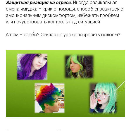
Защитная реакция на стресс.
Иногда радикальная
смена имиджа – крик о помощи, способ справиться с
эмоциональным дискомфортом, избежать проблем
или почувствовать контроль над ситуацией
А вам – слабо? Сейчас на уроке покрасить волосы?