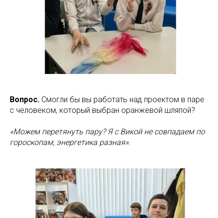
Вопрос.
Смогли бы вы работать над проектом в паре
с человеком, который выбран оранжевой шляпой?
«Можем перетянуть пару? Я с Викой не совпадаем по
гороскопам, энергетика разная».