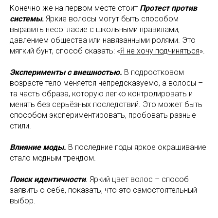
Конечно же на первом месте стоит
Протест против
системы
.
Яркие волосы могут быть способом
выразить несогласие с школьными правилами,
давлением общества или навязанными ролями. Это
мягкий бунт, способ сказать: «
Я не хочу подчиняться
».
Эксперименты с внешностью.
В подростковом
возрасте тело меняется непредсказуемо, а волосы –
та часть образа, которую легко контролировать и
менять без серьёзных последствий. Это может быть
способом экспериментировать, пробовать разные
стили.
Влияние моды.
В последние годы яркое окрашивание
стало модным трендом.
Поиск идентичности
.
Яркий цвет волос – способ
заявить о себе, показать, что это самостоятельный
выбор.