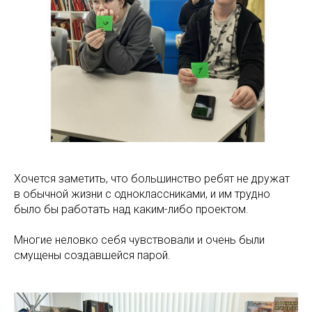
Хочется заметить, что большинство ребят не дружат
в обычной жизни с одноклассниками, и им трудно
было бы работать над каким-либо проектом.
Многие неловко себя чувствовали и очень были
смущены создавшейся парой.