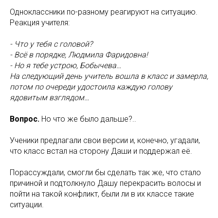
Одноклассники по-разному реагируют на ситуацию.
Реакция учителя:
- Что у тебя с головой?
- Всё в порядке, Людмила Фаридовна!
- Но я тебе устрою, Бобычева…
На следующий день учитель вошла в класс и замерла,
потом по очереди удостоила каждую голову
ядовитым взглядом…
Вопрос.
Но что же было дальше?..
Ученики предлагали свои версии и, конечно, угадали,
что класс встал на сторону Даши и поддержал её.
Порассуждали, смогли бы сделать так же, что стало
причиной и подтолкнуло Дашу перекрасить волосы и
пойти на такой конфликт, были ли в их классе такие
ситуации.