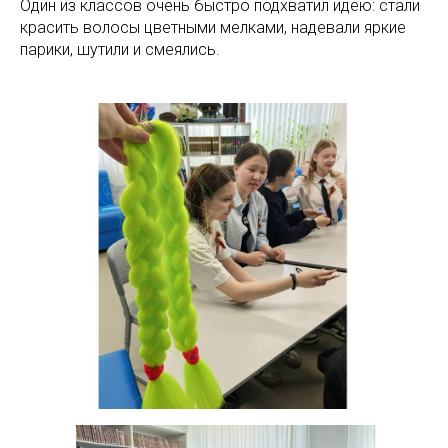
Один из классов очень быстро подхватил идею: стали
красить волосы цветными мелками, надевали яркие
парики, шутили и смеялись.