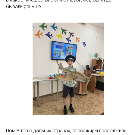
бывали раньше.
Помечтав о дальних странах, пассажиры продолжили