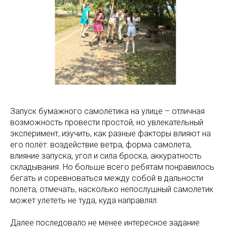
Запуск бумажного самолётика на улице – отличная
возможность провести простой, но увлекательный
эксперимент, изучить, как разные факторы влияют на
его полёт: воздействие ветра, форма самолета,
влияние запуска, угол и сила броска, аккуратность
складывания. Но больше всего ребятам понравилось
бегать и соревноваться между собой в дальности
полета, отмечать, насколько непослушный самолетик
может улететь не туда, куда направлял.
Далее последовало не менее интересное задание