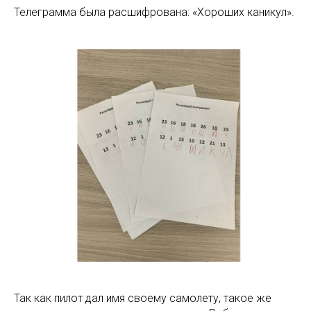
Телеграмма была расшифрована: «Хороших каникул».
Так как пилот дал имя своему самолету, такое же