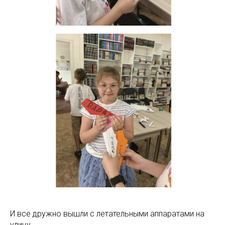
И все дружно вышли с летательными аппаратами на
улицу.