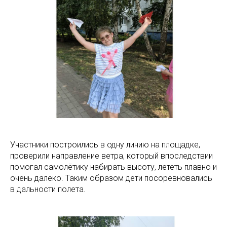
Участники построились в одну линию на площадке,
проверили направление ветра, который впоследствии
помогал самолётику набирать высоту, лететь плавно и
очень далеко. Таким образом дети посоревновались
в дальности полета.