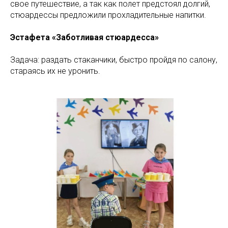
свое путешествие, а так как полет предстоял долгий,
стюардессы предложили прохладительные напитки.
Эстафета «Заботливая стюардесса»
Задача: раздать стаканчики, быстро пройдя по салону,
стараясь их не уронить.