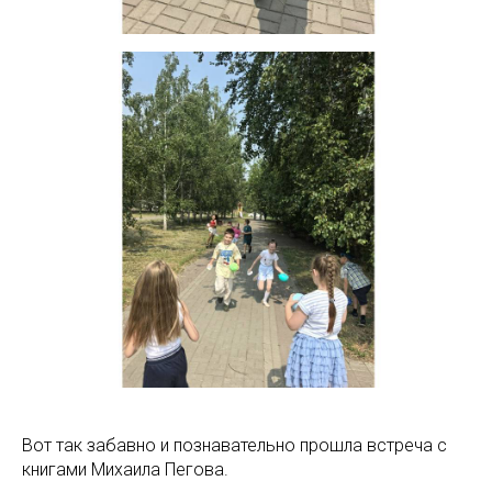
Вот так забавно и познавательно прошла встреча с
книгами Михаила Пегова.