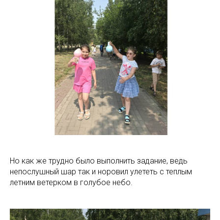
Но как же трудно было выполнить задание, ведь
непослушный шар так и норовил улететь с теплым
летним ветерком в голубое небо.