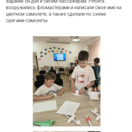
задание он дал и своим пассажирам. Ребята
вооружились фломастерами и написали свое имя на
цветном самолете, а также сделали по схеме
оригами-самолеты.