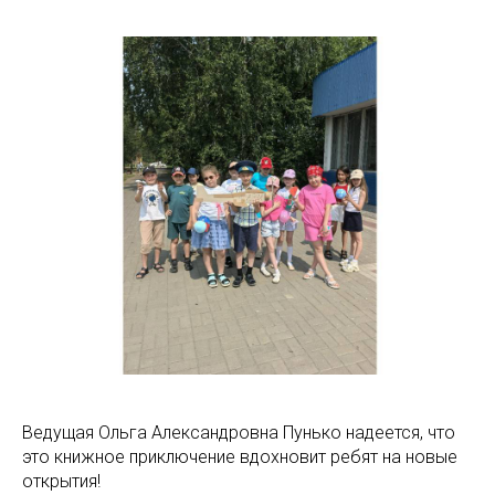
Ведущая Ольга Александровна Пунько надеется, что
это книжное приключение вдохновит ребят на новые
открытия!