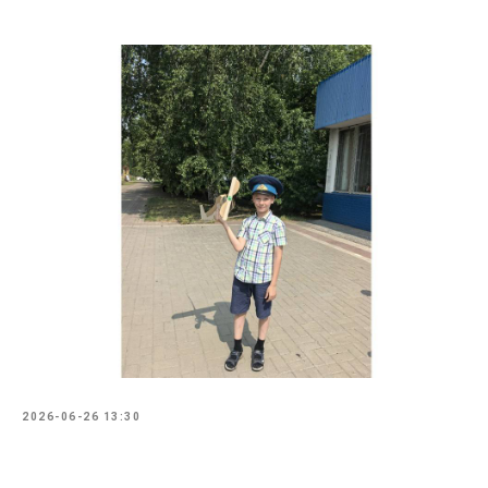
2026-06-26 13:30