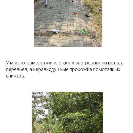
У многих самолетики улетали и застревали на ветках
деревьев, а неравнодушные прохожие помогали их
снимать.