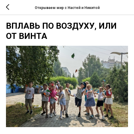
Открываем мир с Настей и Никитой
ВПЛАВЬ ПО ВОЗДУХУ, ИЛИ
ОТ ВИНТА