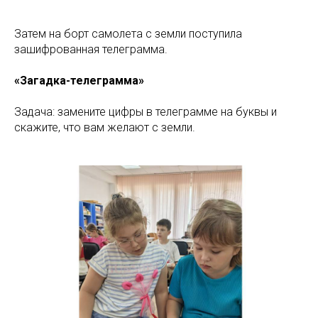
Затем на борт самолета с земли поступила
зашифрованная телеграмма.
«Загадка-телеграмма»
Задача: замените цифры в телеграмме на буквы и
скажите, что вам желают с земли.