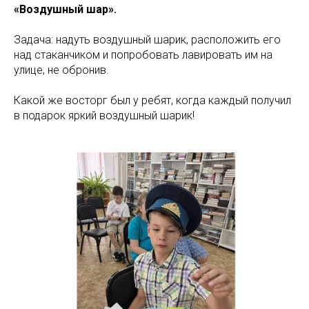
«Воздушный шар».
Задача: надуть воздушный шарик, расположить его
над стаканчиком и попробовать лавировать им на
улице, не обронив.
Какой же восторг был у ребят, когда каждый получил
в подарок яркий воздушный шарик!