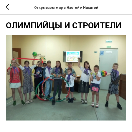
Открываем мир с Настей и Никитой
ОЛИМПИЙЦЫ И СТРОИТЕЛИ