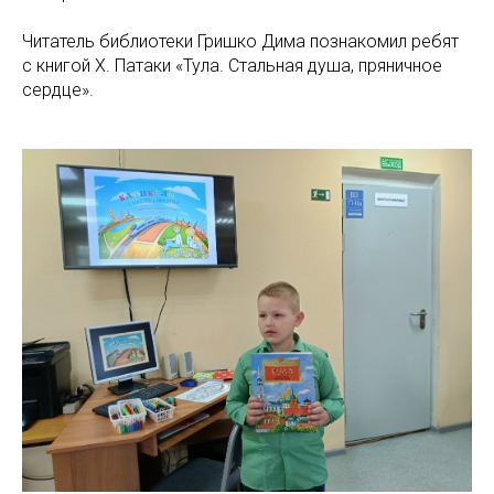
Читатель библиотеки Гришко Дима познакомил ребят
с книгой Х. Патаки «Тула. Стальная душа, пряничное
сердце».