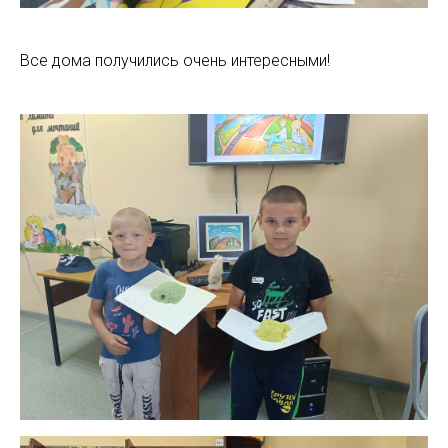
Все дома получились очень интересными!