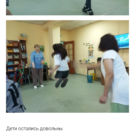
Дети остались довольны.