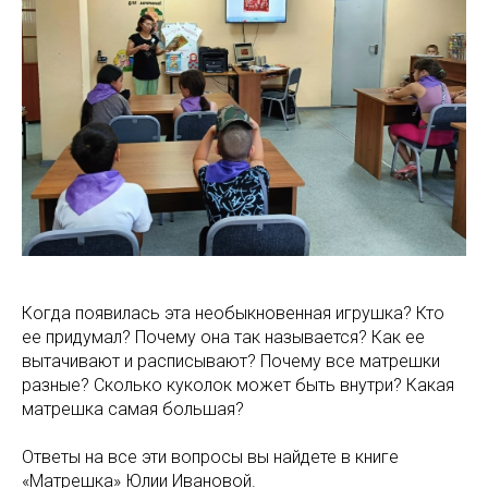
Когда появилась эта необыкновенная игрушка? Кто
ее придумал? Почему она так называется? Как ее
вытачивают и расписывают? Почему все матрешки
разные? Сколько куколок может быть внутри? Какая
матрешка самая большая?
Ответы на все эти вопросы вы найдете в книге
«Матрешка» Юлии Ивановой.