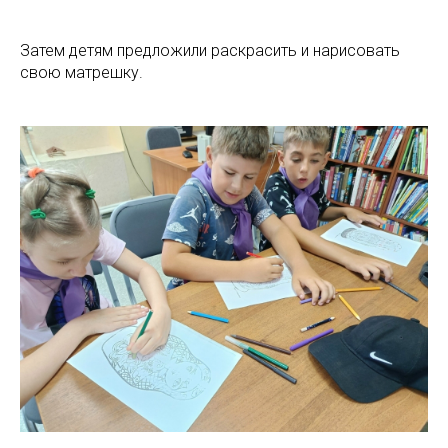
Затем детям предложили раскрасить и нарисовать
свою матрешку.