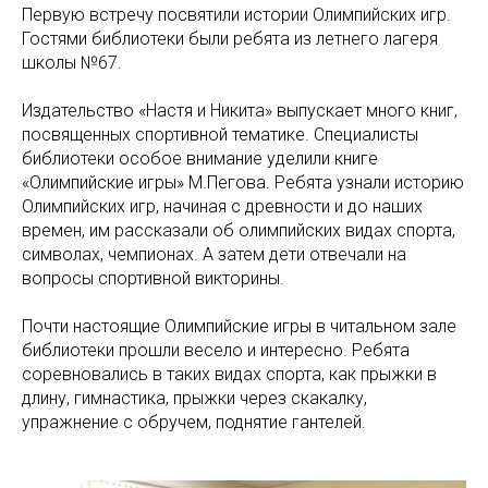
Первую встречу посвятили истории Олимпийских игр.
Гостями библиотеки были ребята из летнего лагеря
школы №67.
Издательство «Настя и Никита» выпускает много книг,
посвященных спортивной тематике. Специалисты
библиотеки особое внимание уделили книге
«Олимпийские игры» М.Пегова. Ребята узнали историю
Олимпийских игр, начиная с древности и до наших
времен, им рассказали об олимпийских видах спорта,
символах, чемпионах. А затем дети отвечали на
вопросы спортивной викторины.
Почти настоящие Олимпийские игры в читальном зале
библиотеки прошли весело и интересно. Ребята
соревновались в таких видах спорта, как прыжки в
длину, гимнастика, прыжки через скакалку,
упражнение с обручем, поднятие гантелей.