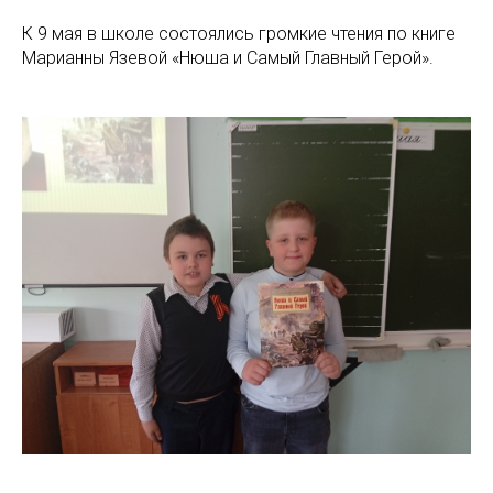
К 9 мая в школе состоялись громкие чтения по книге
Марианны Язевой «Нюша и Самый Главный Герой».