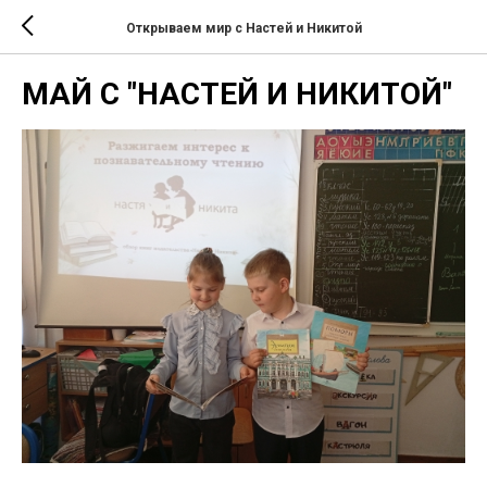
Открываем мир с Настей и Никитой
МАЙ С "НАСТЕЙ И НИКИТОЙ"