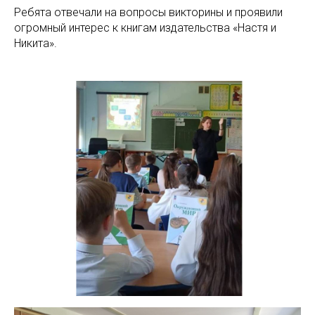
Ребята отвечали на вопросы викторины и проявили
огромный интерес к книгам издательства «Настя и
Никита».