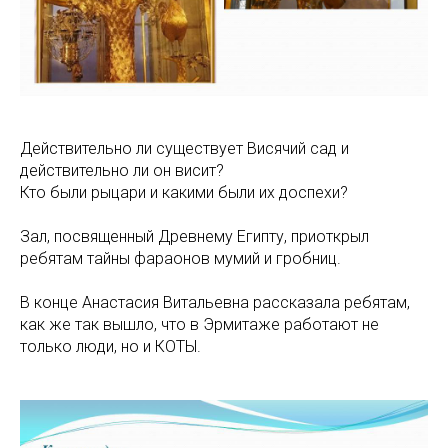
Действительно ли существует Висячий сад и
действительно ли он висит?
Кто были рыцари и какими были их доспехи?
Зал, посвященный Древнему Египту, приоткрыл
ребятам тайны фараонов мумий и гробниц.
В конце Анастасия Витальевна рассказала ребятам,
как же так вышло, что в Эрмитаже работают не
только люди, но и КОТЫ.