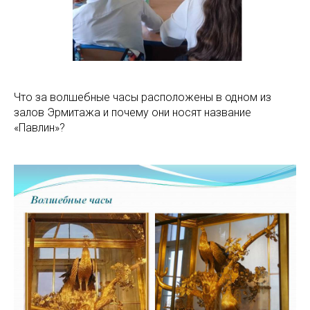
Что за волшебные часы расположены в одном из
залов Эрмитажа и почему они носят название
«Павлин»?