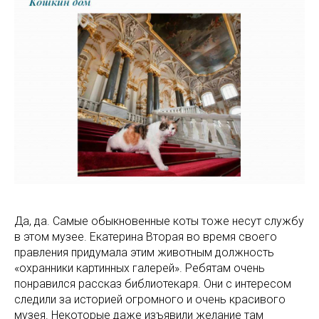
Да, да. Самые обыкновенные коты тоже несут службу
в этом музее. Екатерина Вторая во время своего
правления придумала этим животным должность
«охранники картинных галерей». Ребятам очень
понравился рассказ библиотекаря. Они с интересом
следили за историей огромного и очень красивого
музея. Некоторые даже изъявили желание там