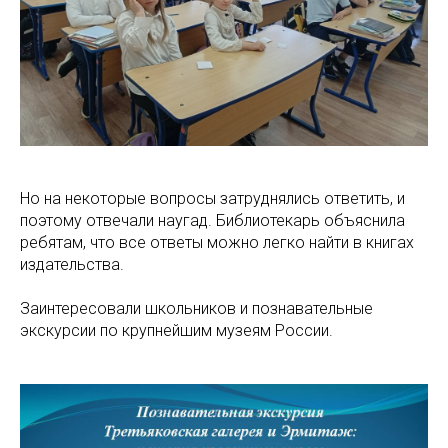
Но на некоторые вопросы затруднялись ответить, и
поэтому отвечали наугад. Библиотекарь объяснила
ребятам, что все ответы можно легко найти в книгах
издательства.
Заинтересовали школьников и познавательные
экскурсии по крупнейшим музеям России.