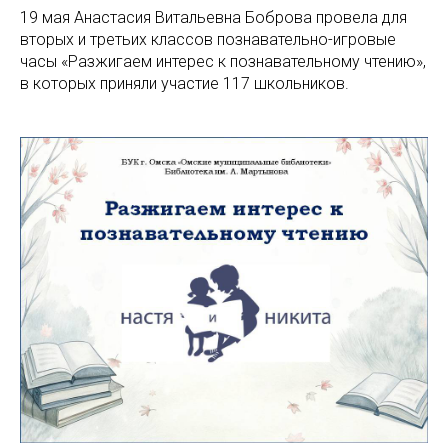
19 мая Анастасия Витальевна Боброва провела для
вторых и третьих классов познавательно-игровые
часы «Разжигаем интерес к познавательному чтению»,
в которых приняли участие 117 школьников.