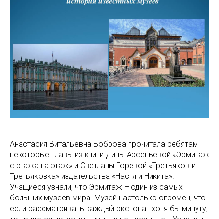
Анастасия Витальевна Боброва прочитала ребятам
некоторые главы из книги Дины Арсеньевой «Эрмитаж
с этажа на этаж» и Светланы Горевой «Третьяков и
Третьяковка» издательства «Настя и Никита».
Учащиеся узнали, что Эрмитаж – один из самых
больших музеев мира. Музей настолько огромен, что
если рассматривать каждый экспонат хотя бы минуту,