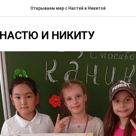
Открываем мир с Настей и Никитой
НАСТЮ И НИКИТУ