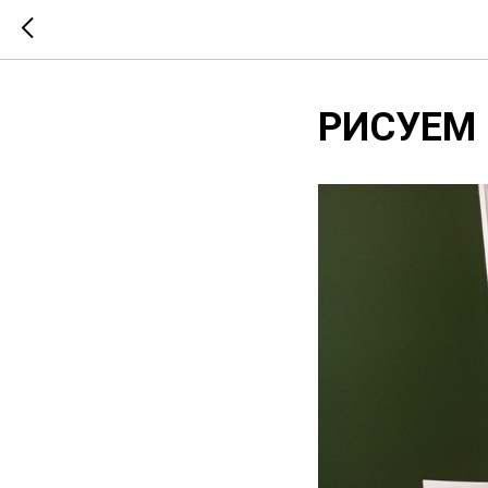
РИСУЕМ 