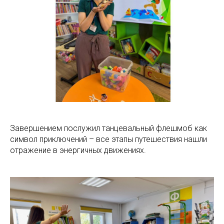
Завершением послужил танцевальный флешмоб как
символ приключений – все этапы путешествия нашли
отражение в энергичных движениях.