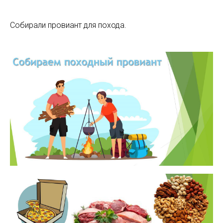
Собирали провиант для похода.