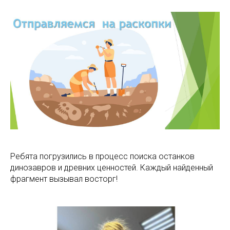
Ребята погрузились в процесс поиска останков
динозавров и древних ценностей. Каждый найденный
фрагмент вызывал восторг!