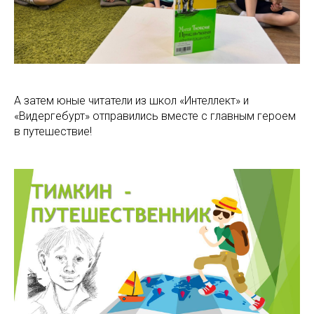
А затем юные читатели из школ «Интеллект» и
«Видергебурт» отправились вместе с главным героем
в путешествие!