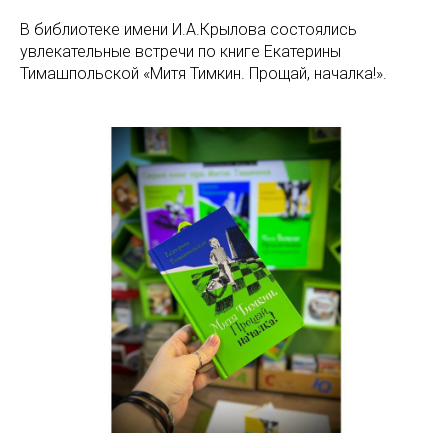
В библиотеке имени И.А.Крылова состоялись
увлекательные встречи по книге Екатерины
Тимашпольской «Митя Тимкин. Прощай, началка!».