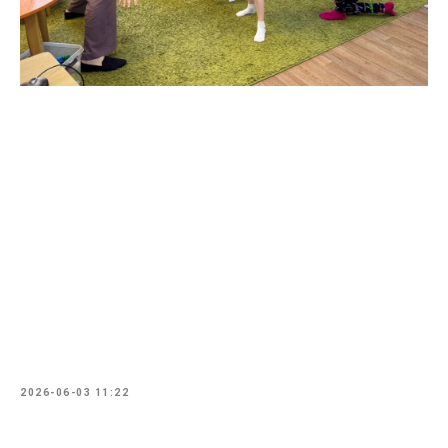
2026-06-03 11:22