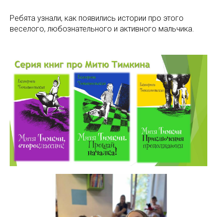
Ребята узнали, как появились истории про этого
веселого, любознательного и активного мальчика.