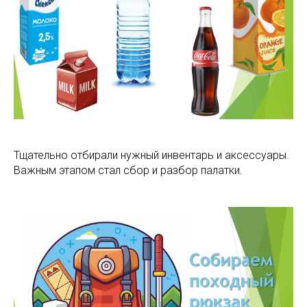
Тщательно отбирали нужный инвентарь и аксессуары.
Важным этапом стал сбор и разбор палатки.