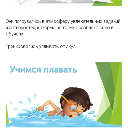
Они погрузились в атмосферу увлекательных заданий
и активностей, которые не только развлекали, но и
обучали.
Тренировались уплывать от акул.