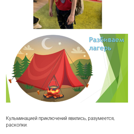
Кульминацией приключений явились, разумеется,
раскопки.