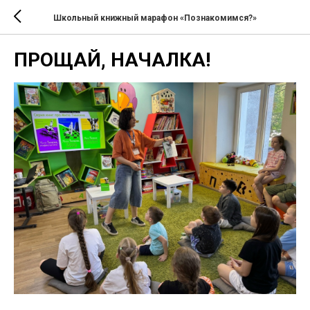
Школьный книжный марафон «Познакомимся?»
ПРОЩАЙ, НАЧАЛКА!