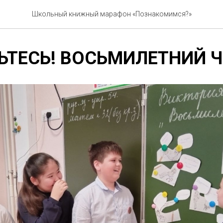
Школьный книжный марафон «Познакомимся?»
ТЕСЬ! ВОСЬМИЛЕТНИЙ Ч