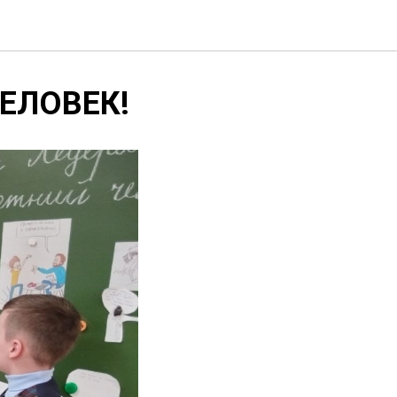
ЕЛОВЕК!