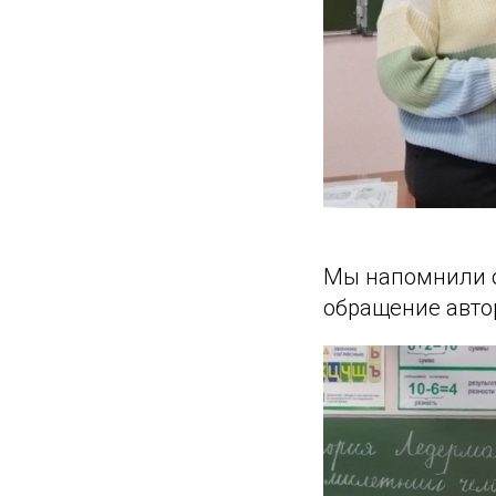
Мы напомнили о
обращение авто