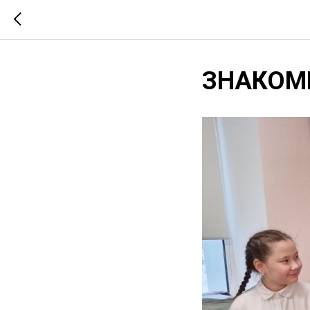
ЗНАКОМЬ