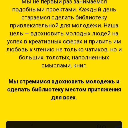
Мы не первый раз занимаемся
подобными проектами. Каждый день
стараемся сделать библиотеку
привлекательной для молодёжи. Наша
цель — вдохновить молодых людей на
успех в креативных сферах и привить им
любовь к чтению не только чатиков, но и
больших, толстых, наполненных
смыслами, книг.
Мы стремимся вдохновить молодежь и
сделать библиотеку местом притяжения
для всех.