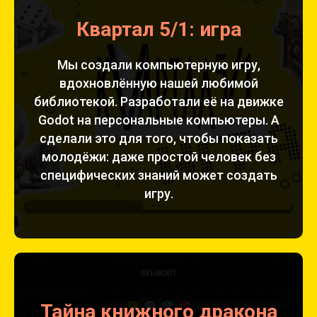
Квартал 5/1: игра
Мы создали компьютерную игру,
вдохновлённую нашей любимой
библиотекой. Разработали её на движке
Godot на персональные компьютеры. А
сделали это для того, чтобы показать
молодёжи: даже простой человек без
специфических знаний может создать
игру.
Тайна книжного дракона