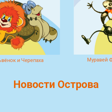
Муравей 
вёнок и Черепаха
Новости Острова