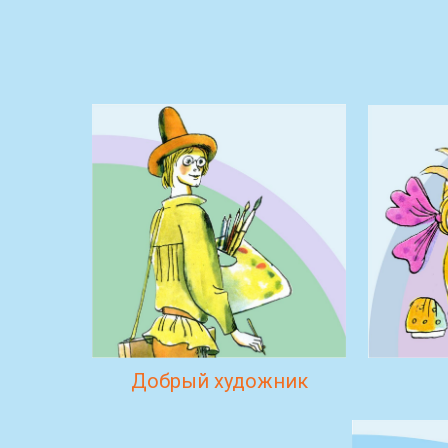
Добрый художник