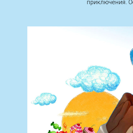
приключения. Ос